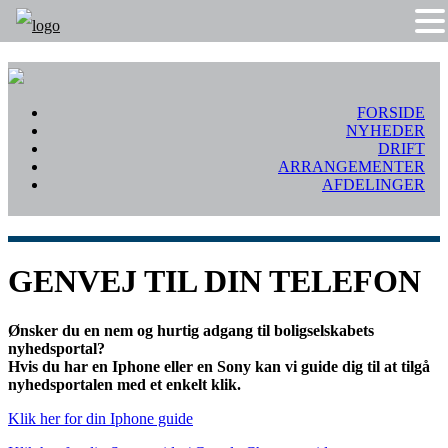
FORSIDE
NYHEDER
DRIFT
ARRANGEMENTER
AFDELINGER
GENVEJ TIL DIN TELEFON
Ønsker du en nem og hurtig adgang til boligselskabets
nyhedsportal?
Hvis du h
ar en Iphone eller en Sony kan vi guide dig til at tilgå
nyhedsportalen med et enkelt klik.
Klik her for din Iphone guide