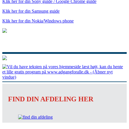
Klik her for din Sony guide / Google Chrome guide
Klik her for din Samsung guide
Klik her for din Nokia/Windows phone
FIND DIN AFDELING HER