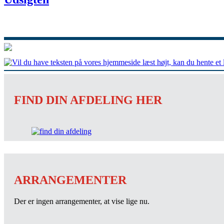
FIND DIN AFDELING HER
ARRANGEMENTER
Der er ingen arrangementer, at vise lige nu.