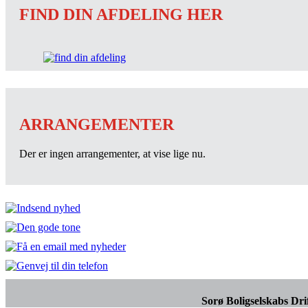
FIND DIN AFDELING HER
ARRANGEMENTER
Der er ingen arrangementer, at vise lige nu.
Sorø Boligselskabs Dri