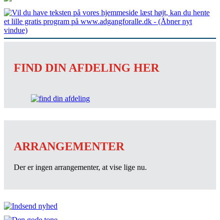
FIND DIN AFDELING HER
ARRANGEMENTER
Der er ingen arrangementer, at vise lige nu.