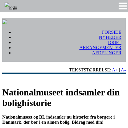
FORSIDE
NYHEDER
DRIFT
ARRANGEMENTER
AFDELINGER
TEKSTSTØRRELSE:
A+
|
A-
Nationalmuseet indsamler din
bolighistorie
Nationalmuseet og BL indsamler nu historier fra borgere i
Danmark, der bor i en almen bolig. Bidrag med din!