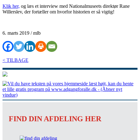
Klik her,
og læs et interview med Nationalmuseets direktør Rane
Willerslev, der fortæller om hvorfor historien er så vigtig!
6. marts 2019 / mlb
< TILBAGE
FIND DIN AFDELING HER