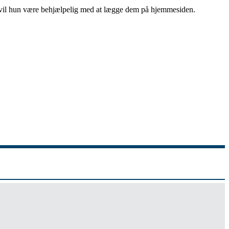
Så vil hun være behjælpelig med at lægge dem på hjemmesiden.