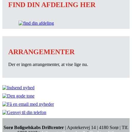
FIND DIN AFDELING HER
ARRANGEMENTER
Der er ingen arrangementer, at vise lige nu.
Sorø Boligselskabs Driftcenter
| Apotekervej 14 | 4180 Sorø | Tlf.