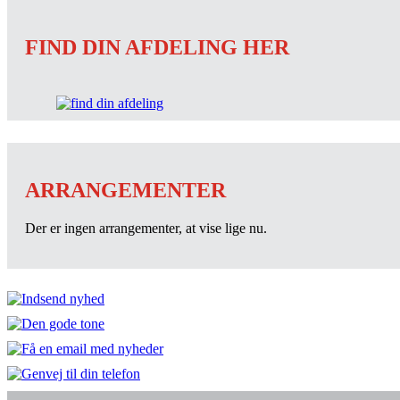
FIND DIN AFDELING HER
ARRANGEMENTER
Der er ingen arrangementer, at vise lige nu.