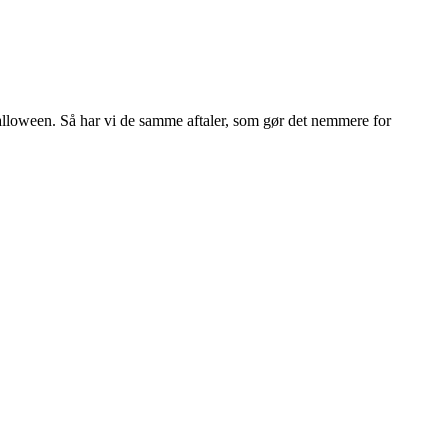
lloween. Så har vi de samme aftaler, som gør det nemmere for