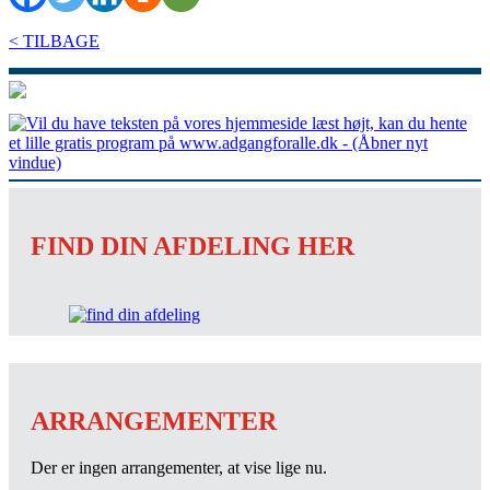
< TILBAGE
FIND DIN AFDELING HER
ARRANGEMENTER
Der er ingen arrangementer, at vise lige nu.