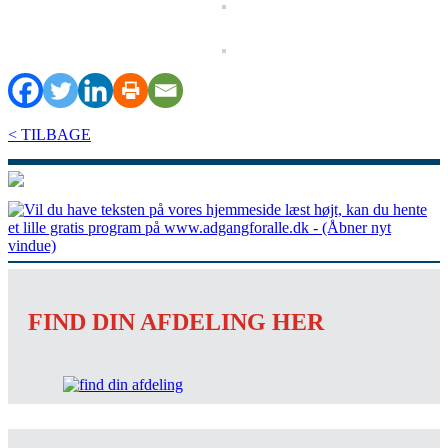
< TILBAGE
FIND DIN AFDELING HER