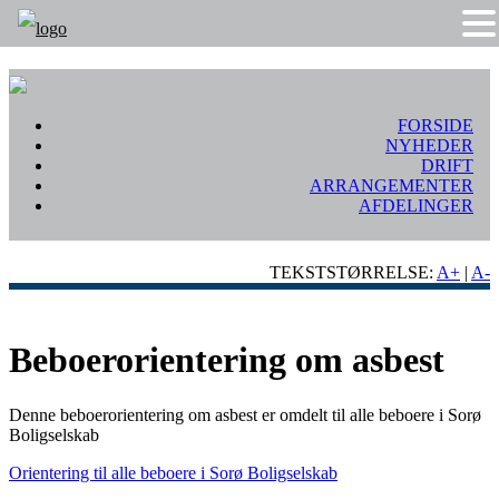
FORSIDE
NYHEDER
DRIFT
ARRANGEMENTER
AFDELINGER
TEKSTSTØRRELSE:
A+
|
A-
Beboerorientering om asbest
Denne beboerorientering om asbest er omdelt til alle beboere i Sorø
Boligselskab
Orientering til alle beboere i Sorø Boligselskab