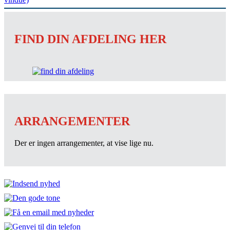
FIND DIN AFDELING HER
ARRANGEMENTER
Der er ingen arrangementer, at vise lige nu.