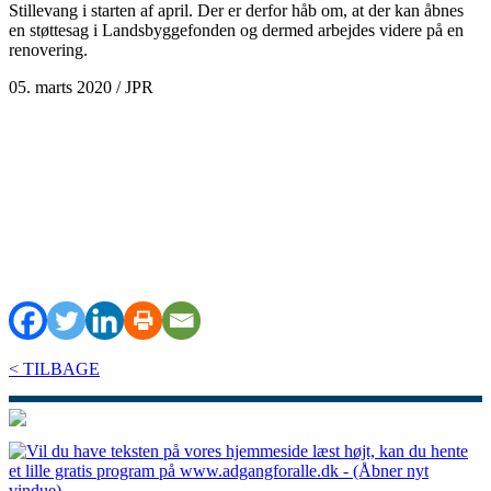
Stillevang i starten af april. Der er derfor håb om, at der kan åbnes
en støttesag i Landsbyggefonden og dermed arbejdes videre på en
renovering.
05. marts 2020 / JPR
< TILBAGE