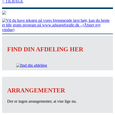
< TILBAGE
FIND DIN AFDELING HER
ARRANGEMENTER
Der er ingen arrangementer, at vise lige nu.