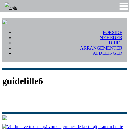
FORSIDE
NYHEDER
DRIFT
ARRANGEMENTER
AFDELINGER
guidelille6