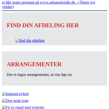
FIND DIN AFDELING HER
ARRANGEMENTER
Der er ingen arrangementer, at vise lige nu.